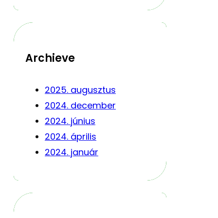
Archieve
2025. augusztus
2024. december
2024. június
2024. április
2024. január